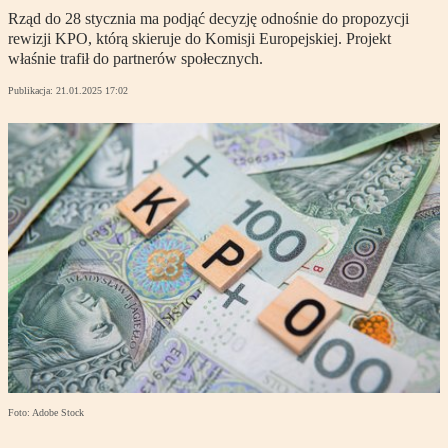
Rząd do 28 stycznia ma podjąć decyzję odnośnie do propozycji
rewizji KPO, którą skieruje do Komisji Europejskiej. Projekt
właśnie trafił do partnerów społecznych.
Publikacja:
21.01.2025 17:02
Foto: Adobe Stock