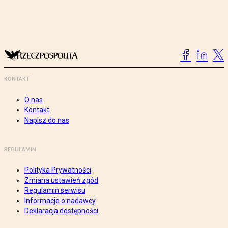
KONTAKT
O nas
Kontakt
Napisz do nas
REGULAMIN
Polityka Prywatności
Zmiana ustawień zgód
Regulamin serwisu
Informacje o nadawcy
Deklaracja dostępności