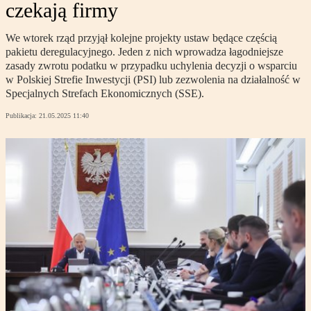
czekają firmy
We wtorek rząd przyjął kolejne projekty ustaw będące częścią
pakietu deregulacyjnego. Jeden z nich wprowadza łagodniejsze
zasady zwrotu podatku w przypadku uchylenia decyzji o wsparciu
w Polskiej Strefie Inwestycji (PSI) lub zezwolenia na działalność w
Specjalnych Strefach Ekonomicznych (SSE).
Publikacja:
21.05.2025 11:40