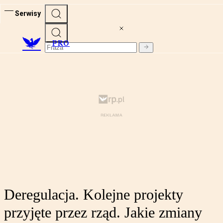
Serwisy
PRO
Deregulacja. Kolejne projekty
przyjęte przez rząd. Jakie zmiany