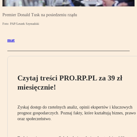
Premier Donald Tusk na posiedzeniu rządu
Foto: PAP/Leszek Szymański
mat
Czytaj treści PRO.RP.PL za 39 zł
miesięcznie!
Zyskaj dostęp do rzetelnych analiz, opinii ekspertów i kluczowych
prognoz gospodarczych. Poznaj fakty, które kształtują biznes, prawo
oraz społeczeństwo.