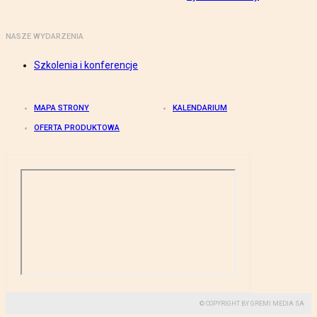
NASZE WYDARZENIA
Szkolenia i konferencje
MAPA STRONY
KALENDARIUM
OFERTA PRODUKTOWA
© COPYRIGHT BY GREMI MEDIA SA