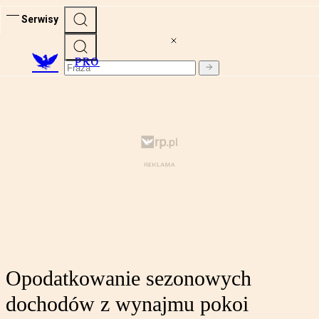
Serwisy
PRO
Opodatkowanie sezonowych
dochodów z wynajmu pokoi