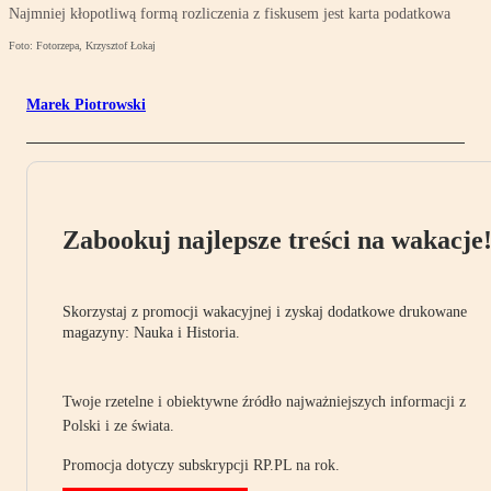
Najmniej kłopotliwą formą rozliczenia z fiskusem jest karta podatkowa
Foto: Fotorzepa, Krzysztof Łokaj
Marek Piotrowski
Zabookuj najlepsze treści na wakacje
Skorzystaj z promocji wakacyjnej i zyskaj dodatkowe drukowane
magazyny: Nauka i Historia.
Twoje rzetelne i obiektywne źródło najważniejszych informacji z
Polski i ze świata.
Promocja dotyczy subskrypcji RP.PL na rok.