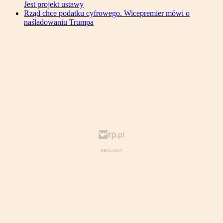
Jest projekt ustawy
Rząd chce podatku cyfrowego. Wicepremier mówi o
naśladowaniu Trumpa