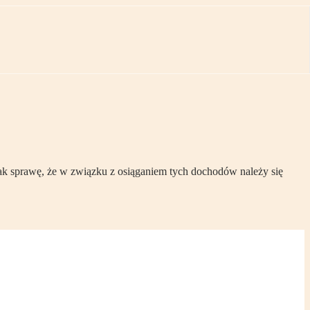
dnak sprawę, że w związku z osiąganiem tych dochodów należy się