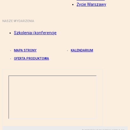
Życie Warszawy
NASZE WYDARZENIA
Szkolenia i konferencje
MAPA STRONY
KALENDARIUM
OFERTA PRODUKTOWA