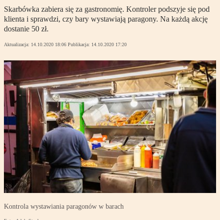
Skarbówka zabiera się za gastronomię. Kontroler podszyje się pod
klienta i sprawdzi, czy bary wystawiają paragony. Na każdą akcję
dostanie 50 zł.
Aktualizacja:
14.10.2020 18:06
Publikacja:
14.10.2020 17:20
Kontrola wystawiania paragonów w barach