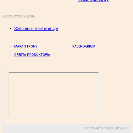
NASZE WYDARZENIA
Szkolenia i konferencje
MAPA STRONY
KALENDARIUM
OFERTA PRODUKTOWA
© COPYRIGHT BY GREMI MEDIA SA