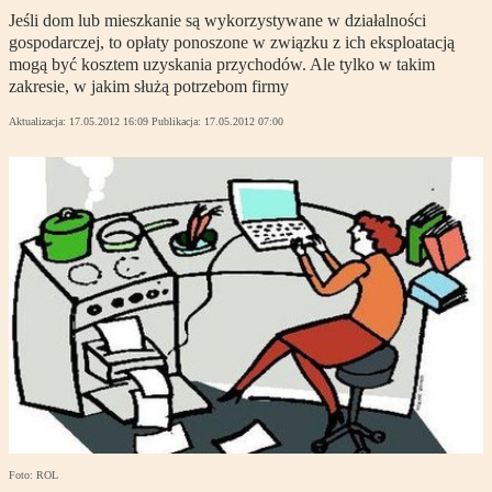
Jeśli dom lub mieszkanie są wykorzystywane w działalności
gospodarczej, to opłaty ponoszone w związku z ich eksploatacją
mogą być kosztem uzyskania przychodów. Ale tylko w takim
zakresie, w jakim służą potrzebom firmy
Aktualizacja:
17.05.2012 16:09
Publikacja:
17.05.2012 07:00
Foto: ROL