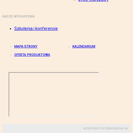
NASZE WYDARZENIA
Szkolenia i konferencje
MAPA STRONY
KALENDARIUM
OFERTA PRODUKTOWA
© COPYRIGHT BY GREMI MEDIA SA