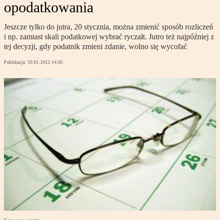
opodatkowania
Jeszcze tylko do jutra, 20 stycznia, można zmienić sposób rozliczeń
i np. zamiast skali podatkowej wybrać ryczałt. Jutro też najpóźniej z
tej decyzji, gdy podatnik zmieni zdanie, wolno się wycofać
Publikacja:
19.01.2012 14:05