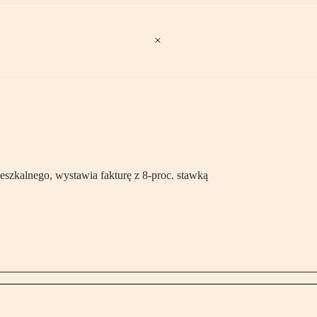
zkalnego, wystawia fakturę z 8-proc. stawką