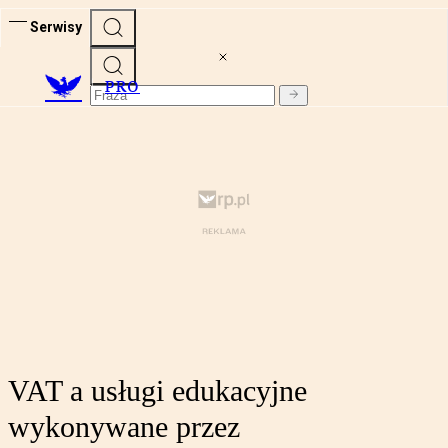
Serwisy
PRO
VAT a usługi edukacyjne
wykonywane przez