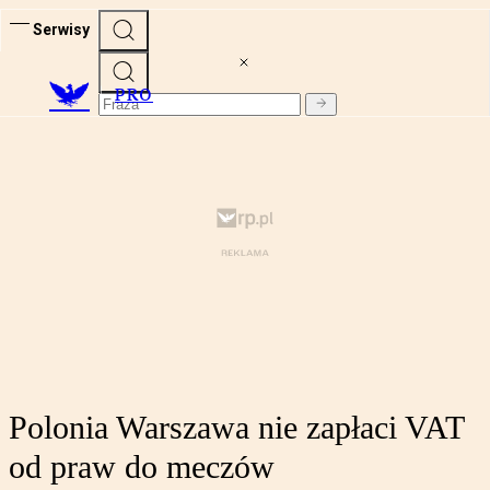
Serwisy
PRO
Polonia Warszawa nie zapłaci VAT
od praw do meczów