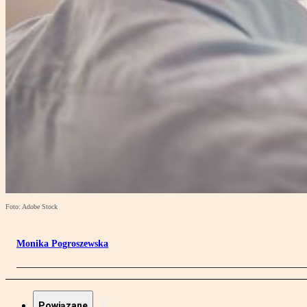
Foto: Adobe Stock
Monika Pogroszewska
Powiązane