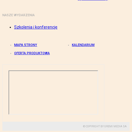
NASZE WYDARZENIA
Szkolenia i konferencje
MAPA STRONY
KALENDARIUM
OFERTA PRODUKTOWA
© COPYRIGHT BY GREMI MEDIA SA