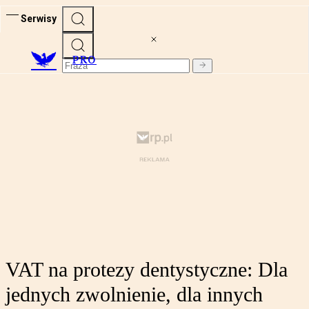
Serwisy
PRO
VAT na protezy dentystyczne: Dla
jednych zwolnienie, dla innych