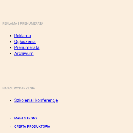
REKLAMA I PRENUMERATA
Reklama
Ogłoszenia
Prenumerata
Archiwum
NASZE WYDARZENIA
Szkolenia i konferencje
MAPA STRONY
OFERTA PRODUKTOWA