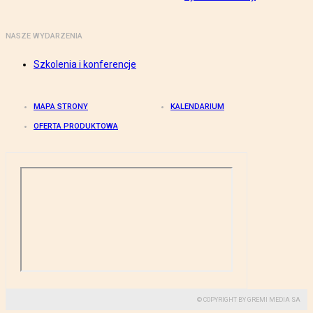
NASZE WYDARZENIA
Szkolenia i konferencje
MAPA STRONY
KALENDARIUM
OFERTA PRODUKTOWA
© COPYRIGHT BY GREMI MEDIA SA