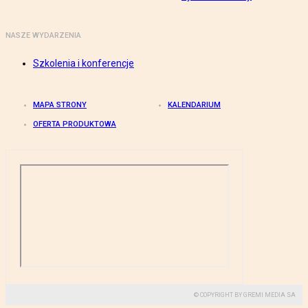
NASZE WYDARZENIA
Szkolenia i konferencje
MAPA STRONY
KALENDARIUM
OFERTA PRODUKTOWA
© COPYRIGHT BY GREMI MEDIA SA