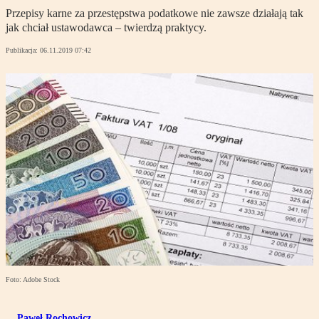
Przepisy karne za przestępstwa podatkowe nie zawsze działają tak
jak chciał ustawodawca – twierdzą praktycy.
Publikacja:
06.11.2019 07:42
Foto: Adobe Stock
Paweł Rochowicz