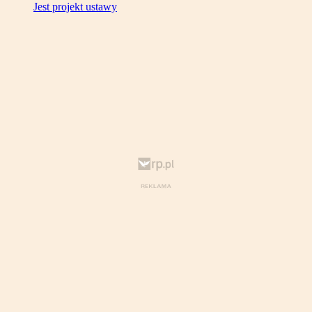
Jest projekt ustawy