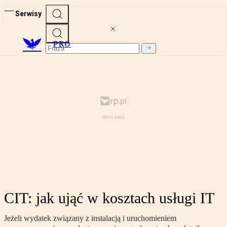
Serwisy
PRO
CIT: jak ująć w kosztach usługi IT
Jeżeli wydatek związany z instalacją i uruchomieniem