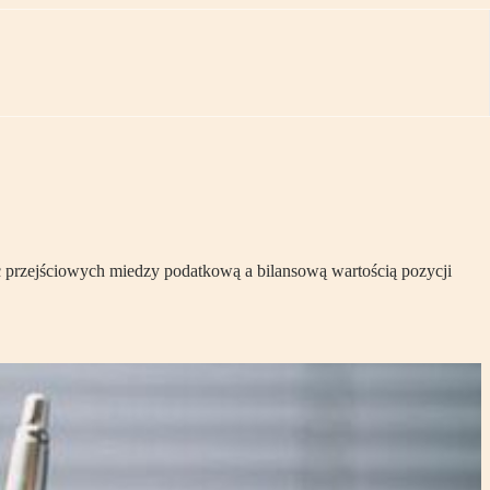
c przejściowych miedzy podatkową a bilansową wartością pozycji