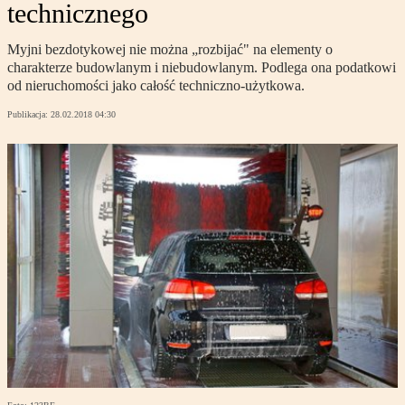
technicznego
Myjni bezdotykowej nie można „rozbijać" na elementy o
charakterze budowlanym i niebudowlanym. Podlega ona podatkowi
od nieruchomości jako całość techniczno-użytkowa.
Publikacja:
28.02.2018 04:30