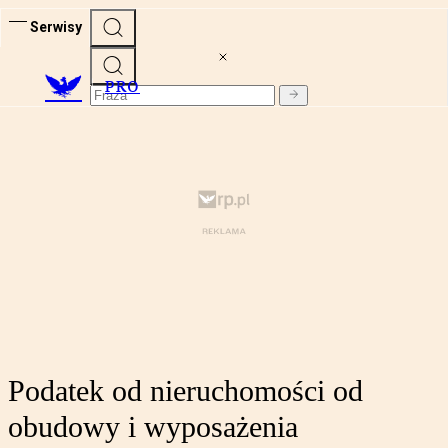
Serwisy
PRO
Podatek od nieruchomości od
obudowy i wyposażenia