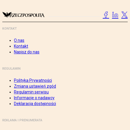
KONTAKT
O nas
Kontakt
Napisz do nas
REGULAMIN
Polityka Prywatności
Zmiana ustawień zgód
Regulamin serwisu
Informacje o nadawcy
Deklaracja dostępności
REKLAMA I PRENUMERATA