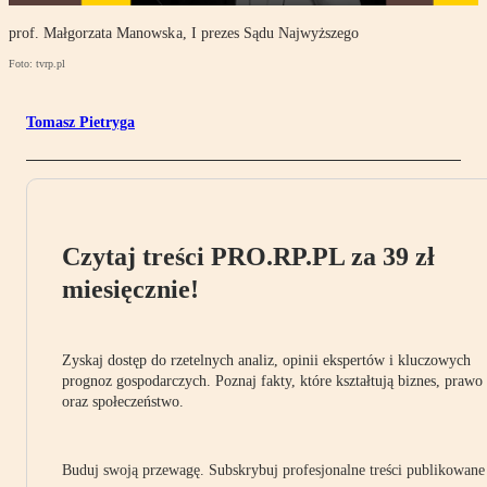
prof. Małgorzata Manowska, I prezes Sądu Najwyższego
Foto: tvrp.pl
Tomasz Pietryga
Czytaj treści PRO.RP.PL za 39 zł
miesięcznie!
Zyskaj dostęp do rzetelnych analiz, opinii ekspertów i kluczowych
prognoz gospodarczych. Poznaj fakty, które kształtują biznes, prawo
oraz społeczeństwo.
Buduj swoją przewagę. Subskrybuj profesjonalne treści publikowane