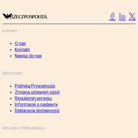
KONTAKT
O nas
Kontakt
Napisz do nas
REGULAMIN
Polityka Prywatności
Zmiana ustawień zgód
Regulamin serwisu
Informacje o nadawcy
Deklaracja dostępności
REKLAMA I PRENUMERATA