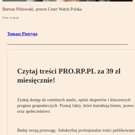
Bartosz Pilitowski, prezes Court Watch Polska
Foto: tv.rp.pl
Tomasz Pietryga
Czytaj treści PRO.RP.PL za 39 zł
miesięcznie!
Zyskaj dostęp do rzetelnych analiz, opinii ekspertów i kluczowych
prognoz gospodarczych. Poznaj fakty, które kształtują biznes, prawo
oraz społeczeństwo.
Buduj swoją przewagę. Subskrybuj profesjonalne treści publikowane