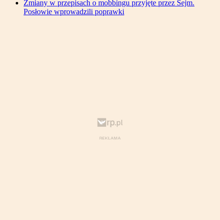
Zmiany w przepisach o mobbingu przyjęte przez Sejm.
Posłowie wprowadzili poprawki