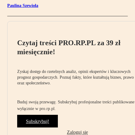
Paulina Szewioła
Czytaj treści PRO.RP.PL za 39 zł
miesięcznie!
Zyskaj dostęp do rzetelnych analiz, opinii ekspertów i kluczowych
prognoz gospodarczych. Poznaj fakty, które kształtują biznes, prawo
oraz społeczeństwo.
Buduj swoją przewagę. Subskrybuj profesjonalne treści publikowane
wyłącznie w pro.rp.pl.
Subskrybuj!
Zaloguj się