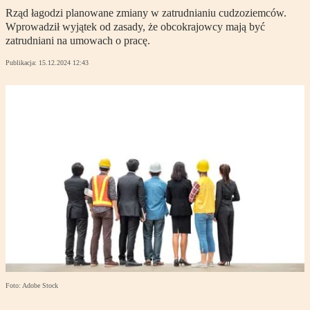
Rząd łagodzi planowane zmiany w zatrudnianiu cudzoziemców.
Wprowadził wyjątek od zasady, że obcokrajowcy mają być
zatrudniani na umowach o pracę.
Publikacja:
15.12.2024 12:43
Foto: Adobe Stock