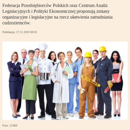
Federacja Przedsiębiorców Polskich oraz Centrum Analiz
Legislacyjnych i Polityki Ekonomicznej proponują zmiany
organizacyjne i legislacyjne na rzecz ułatwienia zatrudniania
cudzoziemców.
Publikacja:
17.11.2019 00:01
Foto: 123RF