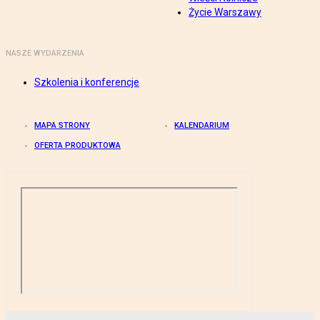
Życie Warszawy
NASZE WYDARZENIA
Szkolenia i konferencje
MAPA STRONY
KALENDARIUM
OFERTA PRODUKTOWA