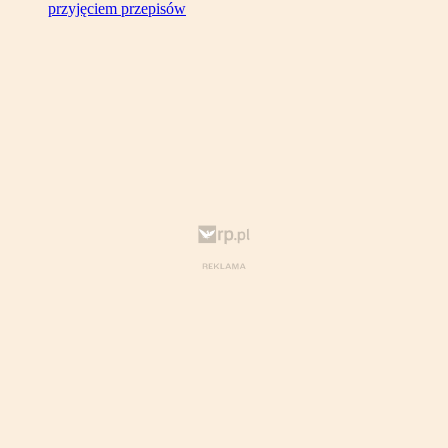
przyjęciem przepisów