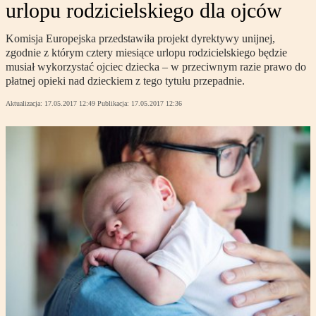
urlopu rodzicielskiego dla ojców
Komisja Europejska przedstawiła projekt dyrektywy unijnej,
zgodnie z którym cztery miesiące urlopu rodzicielskiego będzie
musiał wykorzystać ojciec dziecka – w przeciwnym razie prawo do
płatnej opieki nad dzieckiem z tego tytułu przepadnie.
Aktualizacja:
17.05.2017 12:49
Publikacja:
17.05.2017 12:36