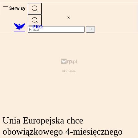
Serwisy
PRO
Unia Europejska chce
obowiązkowego 4-miesięcznego