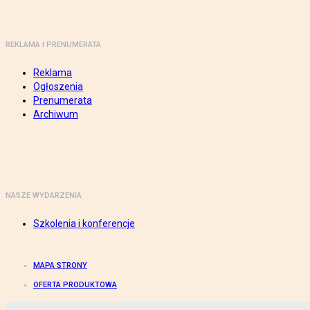
REKLAMA I PRENUMERATA
Reklama
Ogłoszenia
Prenumerata
Archiwum
NASZE WYDARZENIA
Szkolenia i konferencje
MAPA STRONY
OFERTA PRODUKTOWA