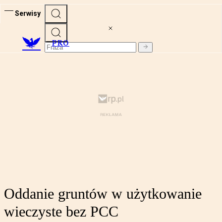
Serwisy
PRO
Oddanie gruntów w użytkowanie
wieczyste bez PCC