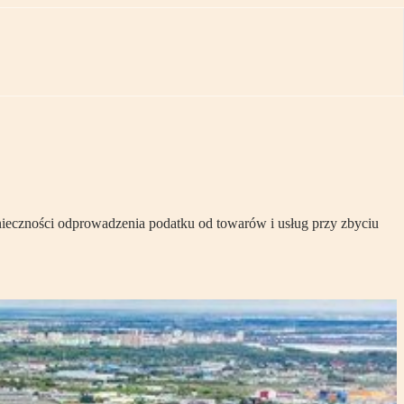
nieczności odprowadzenia podatku od towarów i usług przy zbyciu