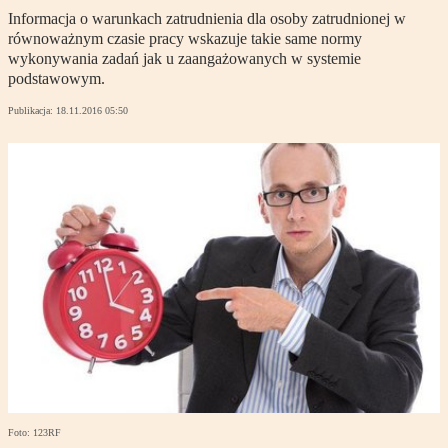
Informacja o warunkach zatrudnienia dla osoby zatrudnionej w
równoważnym czasie pracy wskazuje takie same normy
wykonywania zadań jak u zaangażowanych w systemie
podstawowym.
Publikacja:
18.11.2016 05:50
Foto: 123RF