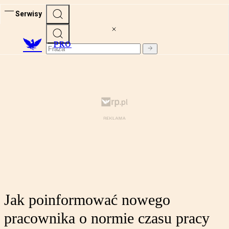
Serwisy
PRO
Jak poinformować nowego
pracownika o normie czasu pracy