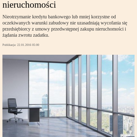
nieruchomości
Nieotrzymanie kredytu bankowego lub mniej korzystne od
oczekiwanych warunki zabudowy nie uzasadniają wycofania się
przedsiębiorcy z umowy przedwstępnej zakupu nieruchomości i
żądania zwrotu zadatku.
Publikacja:
22.01.2016 05:00