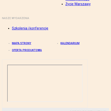
Życie Warszawy
NASZE WYDARZENIA
Szkolenia i konferencje
MAPA STRONY
KALENDARIUM
OFERTA PRODUKTOWA