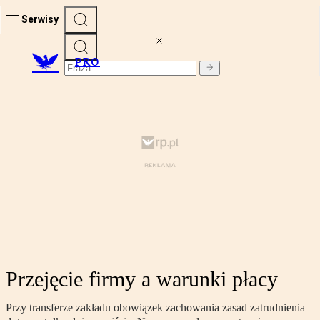
Serwisy
PRO
Przejęcie firmy a warunki płacy
Przy transferze zakładu obowiązek zachowania zasad zatrudnienia