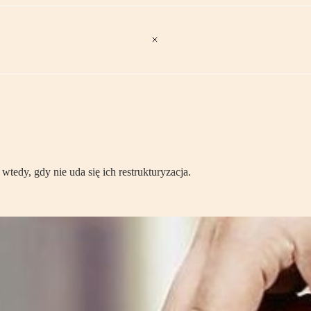
edy, gdy nie uda się ich restrukturyzacja.