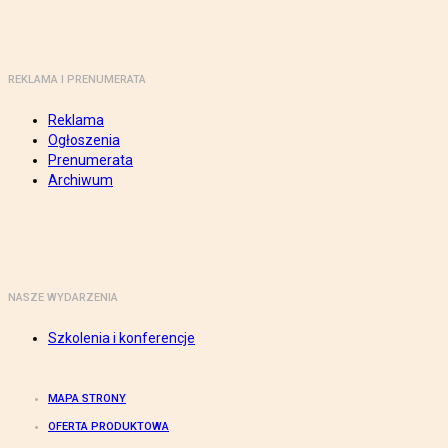
REKLAMA I PRENUMERATA
Reklama
Ogłoszenia
Prenumerata
Archiwum
NASZE WYDARZENIA
Szkolenia i konferencje
MAPA STRONY
OFERTA PRODUKTOWA