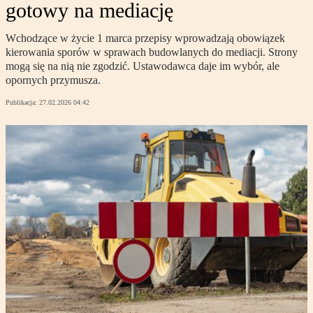
gotowy na mediację
Wchodzące w życie 1 marca przepisy wprowadzają obowiązek
kierowania sporów w sprawach budowlanych do mediacji. Strony
mogą się na nią nie zgodzić. Ustawodawca daje im wybór, ale
opornych przymusza.
Publikacja:
27.02.2026 04:42