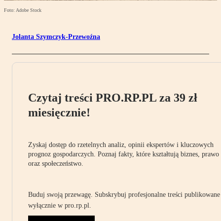
Foto: Adobe Stock
Jolanta Szymczyk-Przewoźna
Czytaj treści PRO.RP.PL za 39 zł
miesięcznie!
Zyskaj dostęp do rzetelnych analiz, opinii ekspertów i kluczowych
prognoz gospodarczych. Poznaj fakty, które kształtują biznes, prawo
oraz społeczeństwo.
Buduj swoją przewagę. Subskrybuj profesjonalne treści publikowane
wyłącznie w pro.rp.pl.