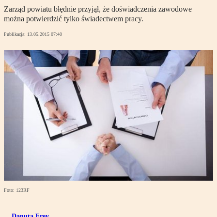
Zarząd powiatu błędnie przyjął, że doświadczenia zawodowe
można potwierdzić tylko świadectwem pracy.
Publikacja:
13.05.2015 07:40
Foto: 123RF
Danuta Frey