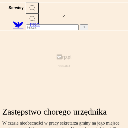
Serwisy
PRO
Zastępstwo chorego urzędnika
W czasie nieobecności w pracy sekretarza gminy na jego miejsce