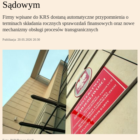
Sądowym
Firmy wpisane do KRS dostaną automatyczne przypomnienia o
terminach składania rocznych sprawozdań finansowych oraz nowe
mechanizmy obsługi procesów transgranicznych
Publikacja:
20.05.2026 20:30