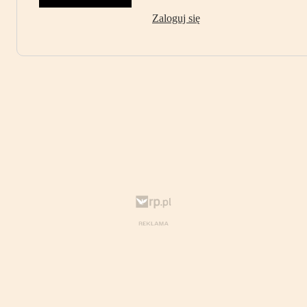
Zaloguj się