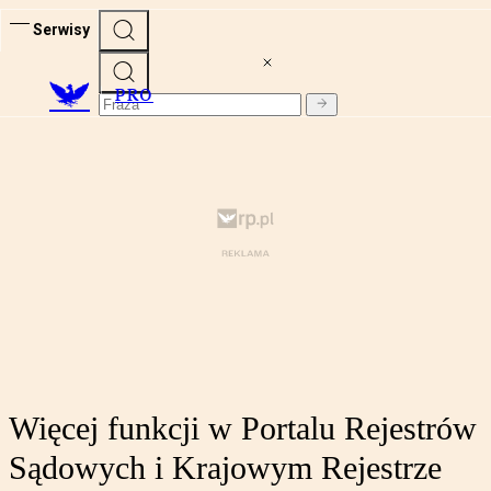
Serwisy
PRO
Więcej funkcji w Portalu Rejestrów
Sądowych i Krajowym Rejestrze