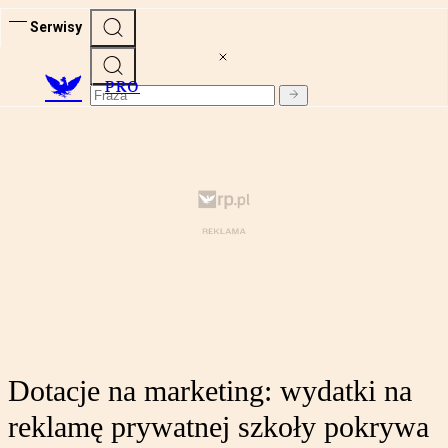
Serwisy
PRO
Dotacje na marketing: wydatki na
reklamę prywatnej szkoły pokrywa