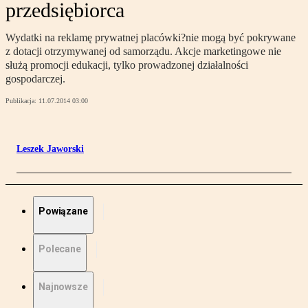
przedsiębiorca
Wydatki na reklamę prywatnej placówki?nie mogą być pokrywane
z dotacji otrzymywanej od samorządu. Akcje marketingowe nie
służą promocji edukacji, tylko prowadzonej działalności
gospodarczej.
Publikacja:
11.07.2014 03:00
Leszek Jaworski
Powiązane
Polecane
Najnowsze