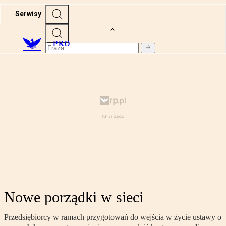
Serwisy
PRO
Nowe porządki w sieci
Przedsiębiorcy w ramach przygotowań do wejścia w życie ustawy o