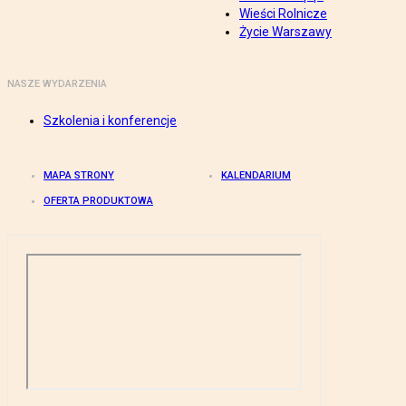
Wieści Rolnicze
Życie Warszawy
NASZE WYDARZENIA
Szkolenia i konferencje
MAPA STRONY
KALENDARIUM
OFERTA PRODUKTOWA