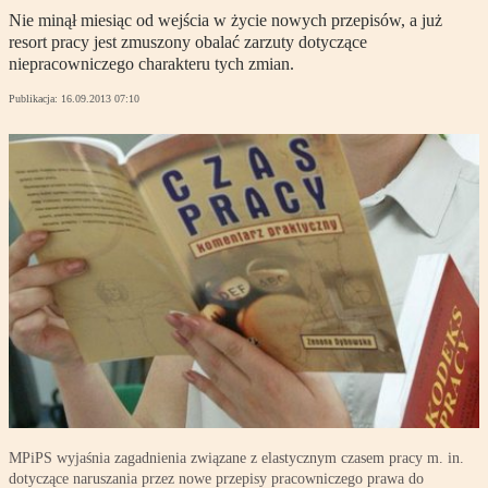
Nie minął miesiąc od wejścia w życie nowych przepisów, a już
resort pracy jest zmuszony obalać zarzuty dotyczące
niepracowniczego charakteru tych zmian.
Publikacja:
16.09.2013 07:10
MPiPS wyjaśnia zagadnienia związane z elastycznym czasem pracy m. in.
dotyczące naruszania przez nowe przepisy pracowniczego prawa do