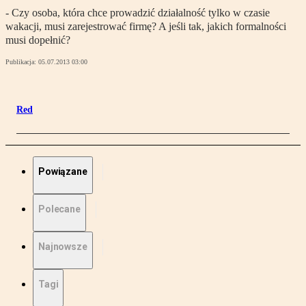
- Czy osoba, która chce prowadzić działalność tylko w czasie
wakacji, musi zarejestrować firmę? A jeśli tak, jakich formalności
musi dopełnić?
Publikacja:
05.07.2013 03:00
Red
Powiązane
Polecane
Najnowsze
Tagi