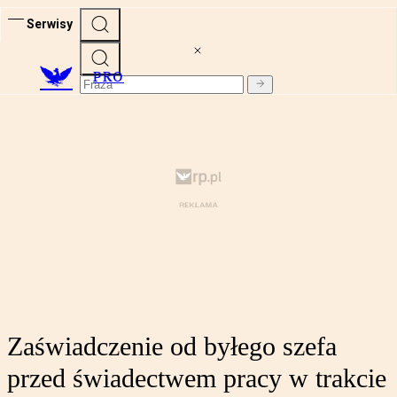
Serwisy
PRO
Zaświadczenie od byłego szefa
przed świadectwem pracy w trakcie