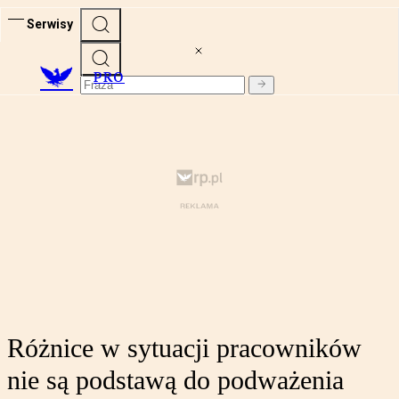
Serwisy
PRO
Różnice w sytuacji pracowników
nie są podstawą do podważenia