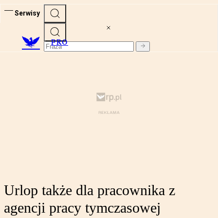
Serwisy
PRO
Urlop także dla pracownika z
agencji pracy tymczasowej