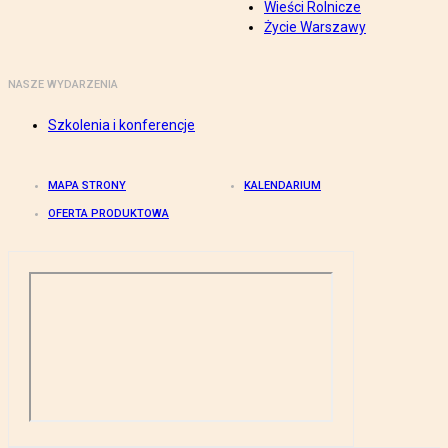
Wieści Rolnicze
Życie Warszawy
NASZE WYDARZENIA
Szkolenia i konferencje
MAPA STRONY
KALENDARIUM
OFERTA PRODUKTOWA