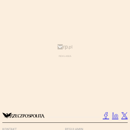
KONTAKT
REGULAMIN