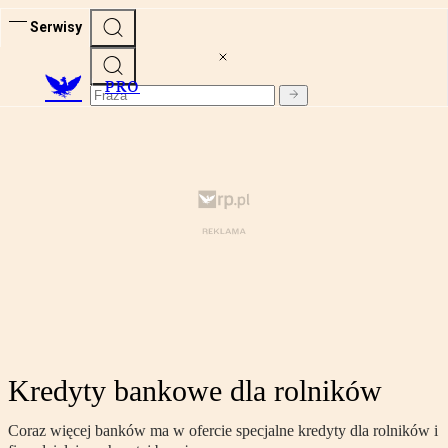
Serwisy
PRO
Kredyty bankowe dla rolników
Coraz więcej banków ma w ofercie specjalne kredyty dla rolników i